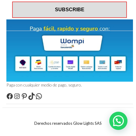
Paga con cualquier medio de pago, seguro.
Facebook
Instagram
Pinterest
TikTok
WhatsApp
Derechos reservados Glow Lights SAS