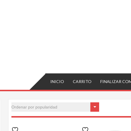
INICIO
CARRITO
FINALIZAR CO