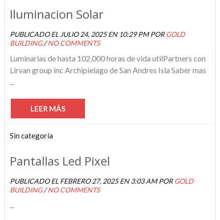
Iluminacion Solar
PUBLICADO EL JULIO 24, 2025 EN 10:29 PM POR
GOLD
BUILDING
/
NO COMMENTS
Luminarias de hasta 102.000 horas de vida utilPartners con
Lirvan group inc Archipielago de San Andres Isla Saber mas
...
LEER MÁS
Sin categoría
Pantallas Led Pixel
PUBLICADO EL FEBRERO 27, 2025 EN 3:03 AM POR
GOLD
BUILDING
/
NO COMMENTS
...