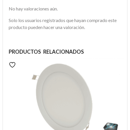
No hay valoraciones aún.
Solo los usuarios registrados que hayan comprado este
producto pueden hacer una valoración.
PRODUCTOS RELACIONADOS