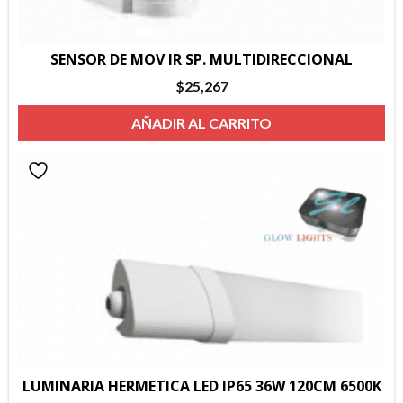
SENSOR DE MOV IR SP. MULTIDIRECCIONAL
$
25,267
AÑADIR AL CARRITO
LUMINARIA HERMETICA LED IP65 36W 120CM 6500K