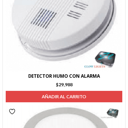
DETECTOR HUMO CON ALARMA
$
29,988
AÑADIR AL CARRITO