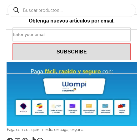
Búsqueda
de
productos
Obtenga nuevos artículos por email:
Paga con cualquier medio de pago, seguro.