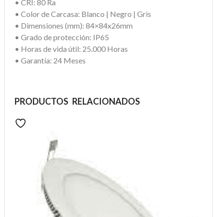
• CRI: 80 Ra
• Color de Carcasa: Blanco | Negro | Gris
• Dimensiones (mm): 84×84x26mm
• Grado de protección: IP65
• Horas de vida útil: 25.000 Horas
• Garantía: 24 Meses
PRODUCTOS RELACIONADOS