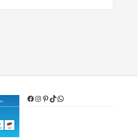
Facebook
Instagram
Pinterest
TikTok
WhatsApp