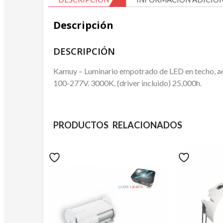
Descripción
DESCRIPCIÓN
Kamuy – Luminario empotrado de LED en techo, a
100-277V. 3000K. (driver incluido) 25,000h.
PRODUCTOS RELACIONADOS