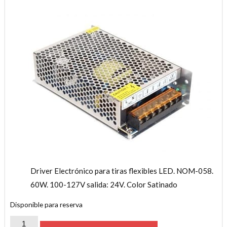
Driver Electrónico para tiras flexibles LED. NOM-058.
60W. 100-127V salida: 24V. Color Satinado
Disponible para reserva
DRIVER