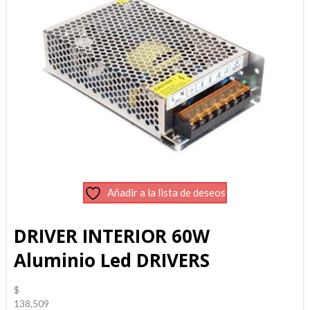
Añadir a la lista de deseos
DRIVER INTERIOR 60W
Aluminio Led DRIVERS
$
138,509