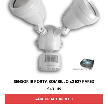
SENSOR IR PORTA BOMBILLO x2 E27 PARED
$
43,149
AÑADIR AL CARRITO