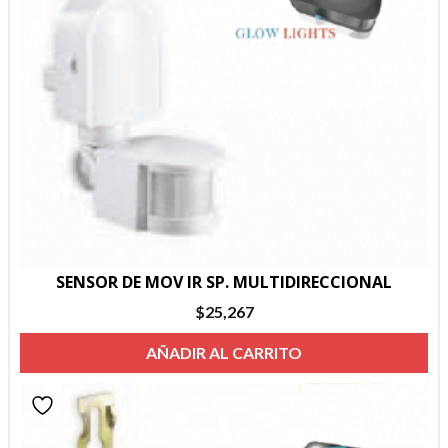
SENSOR DE MOV IR SP. MULTIDIRECCIONAL
$
25,267
AÑADIR AL CARRITO