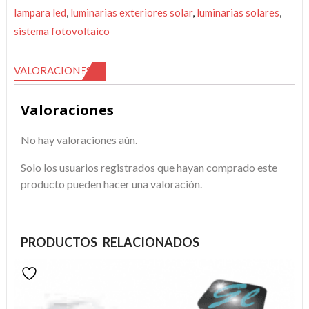
lampara led
,
luminarias exteriores solar
,
luminarias solares
,
sistema fotovoltaico
VALORACIONES (0)
Valoraciones
No hay valoraciones aún.
Solo los usuarios registrados que hayan comprado este
producto pueden hacer una valoración.
PRODUCTOS RELACIONADOS