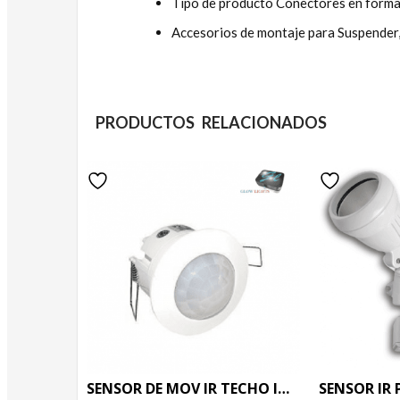
Tipo de producto Conectores en forma
Accesorios de montaje para Suspender
PRODUCTOS RELACIONADOS
SENSOR DE MOV IR TECHO INCRUSTAR