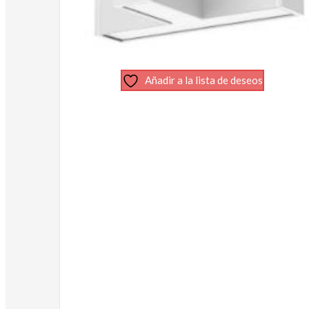
Añadir a la lista de deseos