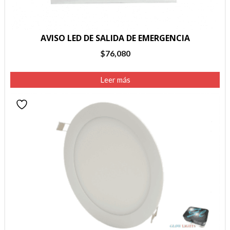
AVISO LED DE SALIDA DE EMERGENCIA
$
76,080
Leer más