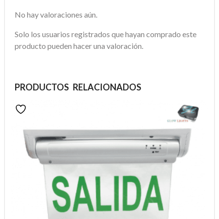
No hay valoraciones aún.
Solo los usuarios registrados que hayan comprado este
producto pueden hacer una valoración.
PRODUCTOS RELACIONADOS