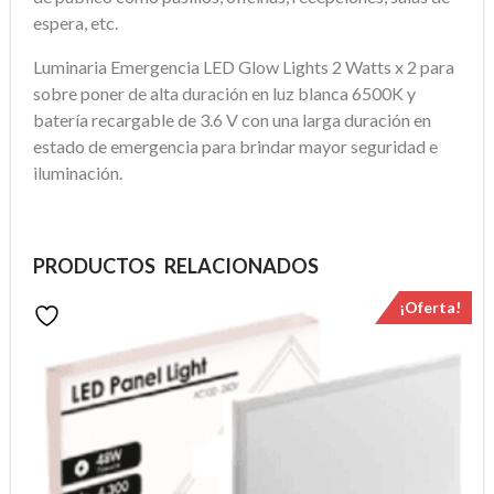
espera, etc.
Luminaria Emergencia LED Glow Lights 2 Watts x 2 para
sobre poner de alta duración en luz blanca 6500K y
batería recargable de 3.6 V con una larga duración en
estado de emergencia para brindar mayor seguridad e
iluminación.
PRODUCTOS RELACIONADOS
¡Oferta!