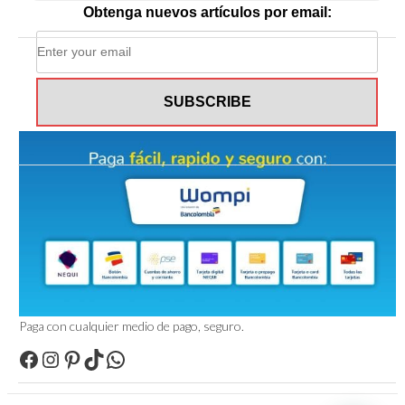
Obtenga nuevos artículos por email:
Paga con cualquier medio de pago, seguro.
Facebook
Instagram
Pinterest
TikTok
WhatsApp