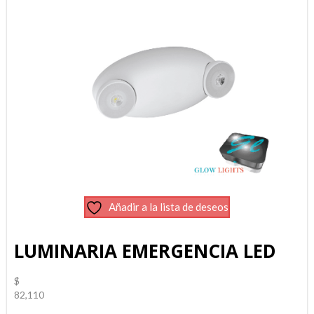
Añadir a la lista de deseos
LUMINARIA EMERGENCIA LED
$
82,110