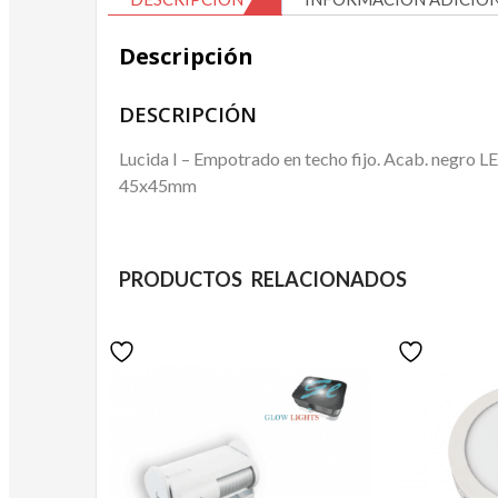
Descripción
DESCRIPCIÓN
Lucida I – Empotrado en techo fijo. Acab. negro
45x45mm
PRODUCTOS RELACIONADOS