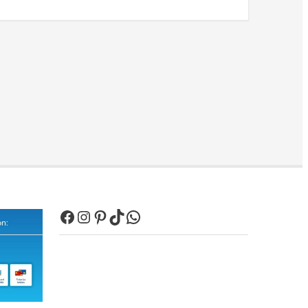
Facebook
Instagram
Pinterest
TikTok
WhatsApp