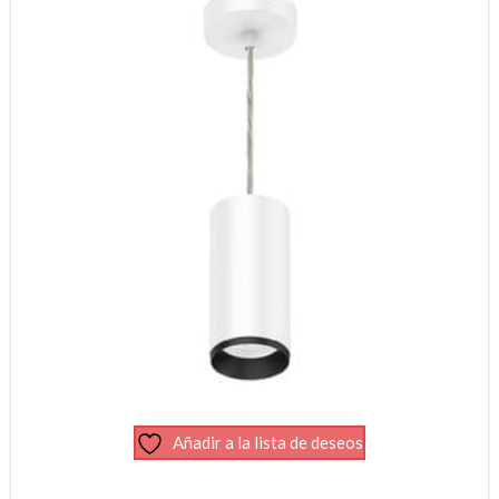
Añadir a la lista de deseos