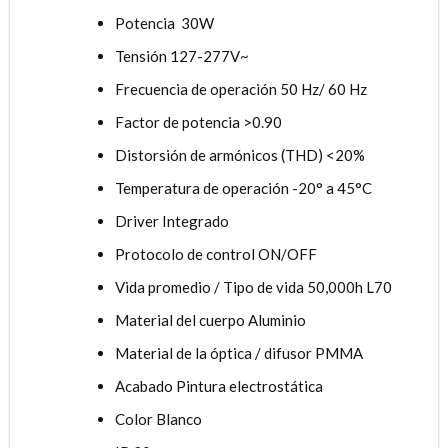
Potencia 30W
Tensión 127-277V~
Frecuencia de operación 50 Hz/ 60 Hz
Factor de potencia >0.90
Distorsión de armónicos (THD) <20%
Temperatura de operación -20° a 45°C
Driver Integrado
Protocolo de control ON/OFF
Vida promedio / Tipo de vida 50,000h L70
Material del cuerpo Aluminio
Material de la óptica / difusor PMMA
Acabado Pintura electrostática
Color Blanco