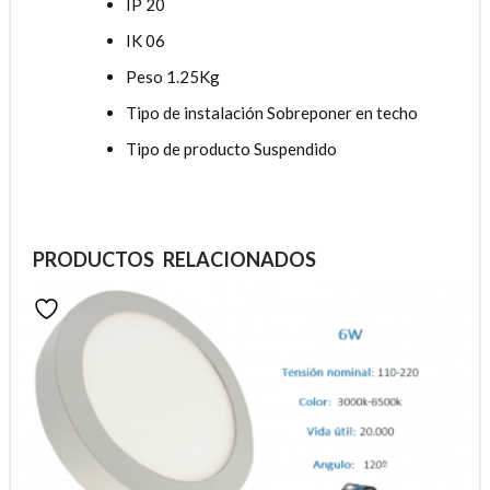
IP 20
IK 06
Peso 1.25Kg
Tipo de instalación Sobreponer en techo
Tipo de producto Suspendido
PRODUCTOS RELACIONADOS