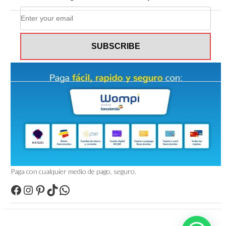
Paga con cualquier medio de pago, seguro.
Facebook
Instagram
Pinterest
TikTok
WhatsApp