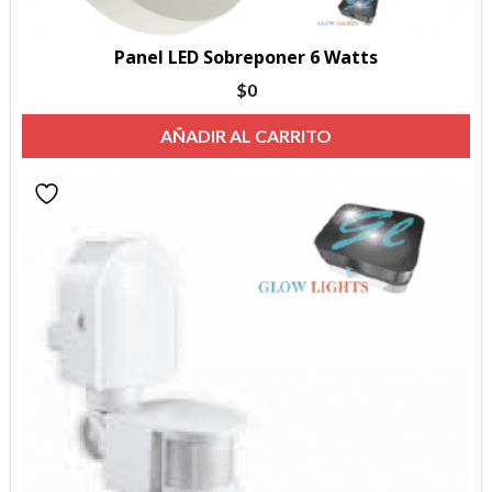
Panel LED Sobreponer 6 Watts
$
0
AÑADIR AL CARRITO