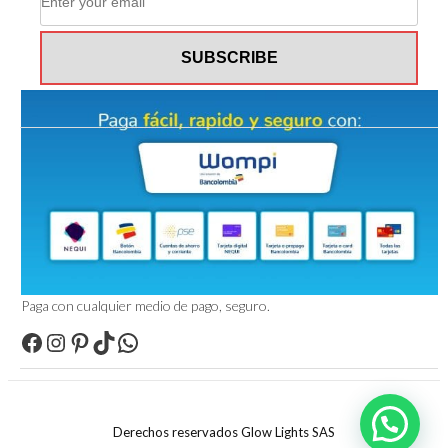
Paga con cualquier medio de pago, seguro.
Facebook
Instagram
Pinterest
TikTok
WhatsApp
Derechos reservados Glow Lights SAS