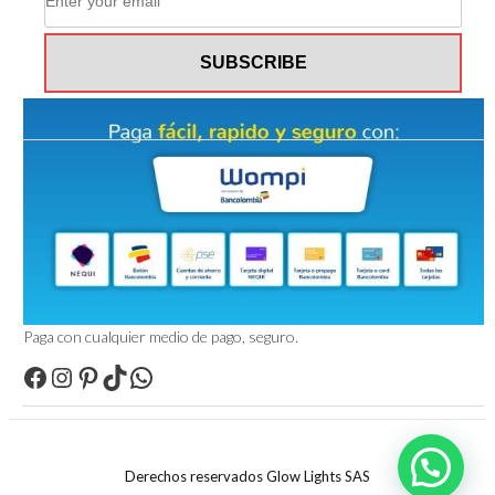
Paga con cualquier medio de pago, seguro.
Facebook
Instagram
Pinterest
TikTok
WhatsApp
Derechos reservados Glow Lights SAS