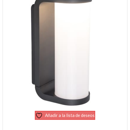
Añadir a la lista de deseos