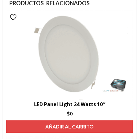
PRODUCTOS RELACIONADOS
LED Panel Light 24 Watts 10″
$
0
AÑADIR AL CARRITO