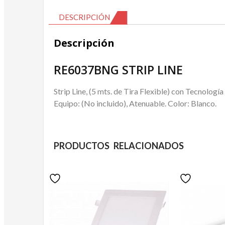
DESCRIPCIÓN
Descripción
RE6037BNG STRIP LINE
Strip Line, (5 mts. de Tira Flexible) con Tecnolo
Equipo: (No incluido), Atenuable. Color: Blanco.
PRODUCTOS RELACIONADOS