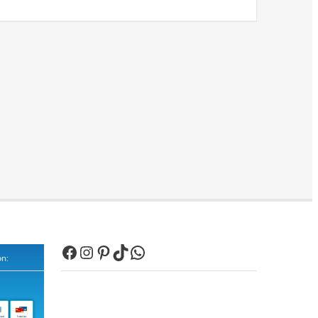
Facebook
Instagram
Pinterest
TikTok
WhatsApp