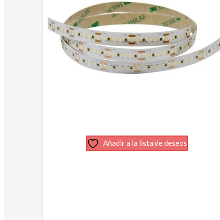
Añadir a la lista de deseos