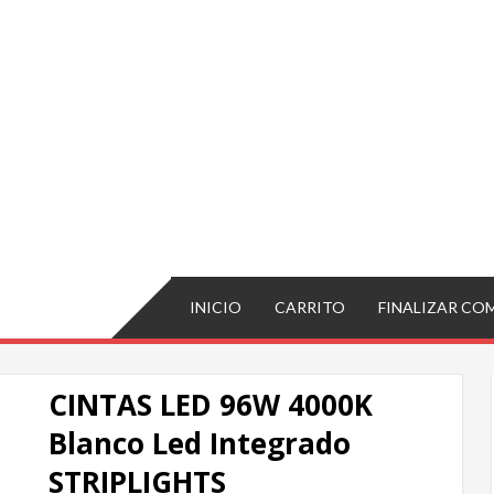
INICIO
CARRITO
FINALIZAR CO
CINTAS LED 96W 4000K
Blanco Led Integrado
STRIPLIGHTS