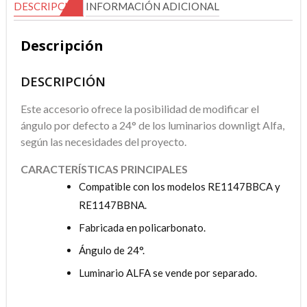
DESCRIPCIÓN
INFORMACIÓN ADICIONAL
Descripción
DESCRIPCIÓN
Este accesorio ofrece la posibilidad de modificar el
ángulo por defecto a 24° de los luminarios downligt Alfa,
según las necesidades del proyecto.
CARACTERÍSTICAS PRINCIPALES
Compatible con los modelos RE1147BBCA y
RE1147BBNA.
Fabricada en policarbonato.
Ángulo de 24°.
Luminario ALFA se vende por separado.