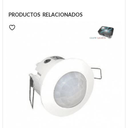
PRODUCTOS RELACIONADOS