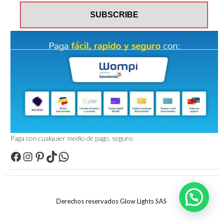
Paga con cualquier medio de pago, seguro.
Facebook
Instagram
Pinterest
TikTok
WhatsApp
Derechos reservados Glow Lights SAS