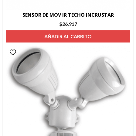
SENSOR DE MOV IR TECHO INCRUSTAR
$
26,917
AÑADIR AL CARRITO