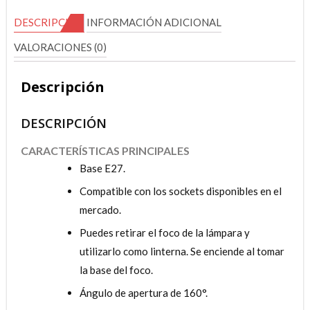
DESCRIPCIÓN
INFORMACIÓN ADICIONAL
VALORACIONES (0)
Descripción
DESCRIPCIÓN
CARACTERÍSTICAS PRINCIPALES
Base E27.
Compatible con los sockets disponibles en el
mercado.
Puedes retirar el foco de la lámpara y
utilizarlo como linterna. Se enciende al tomar
la base del foco.
Ángulo de apertura de 160°.