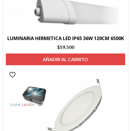
LUMINARIA HERMETICA LED IP65 36W 120CM 6500K
$
59,500
AÑADIR AL CARRITO